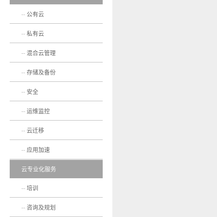
公有云
私有云
混合云管理
存储及备份
安全
运维监控
云迁移
应用加速
云专业化服务
培训
咨询及规划