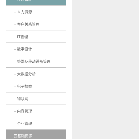
人力资源
客户关系管理
IT管理
数字设计
终端及移动设备管理
大数据分析
电子档案
物联网
内容管理
企业管理
云基础资源