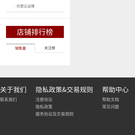
托管云运维
店铺排行榜
关注榜
销售量
关于我们
隐私政策&交易规则
帮助中心
联系我们
注册协议
帮助文档
隐私政策
常见问题
服务协议及交易规则